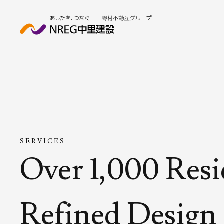
SERVICES
Over 1,000 Resi
Refined Design