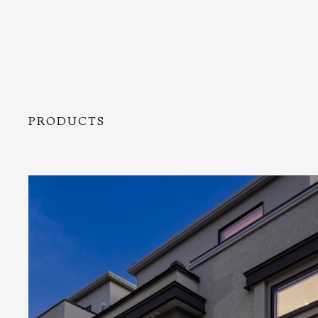
PRODUCTS